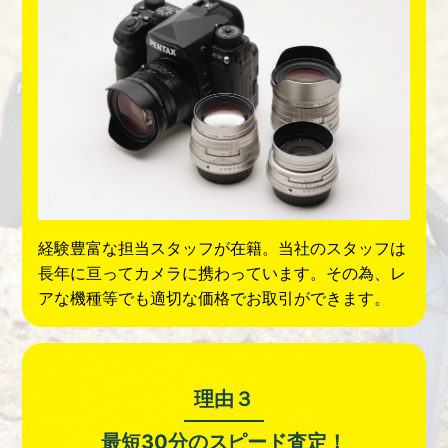
経験豊富な担当スタッフが在籍。当社のスタッフは
長年に亘ってカメラに携わっています。その為、レ
アな機種等でも適切な価格でお取引ができます。
理由３
最短30分の
スピード査定！