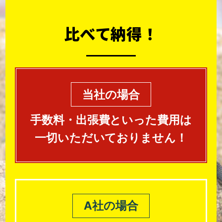
比べて納得！
当社の場合
手数料・出張費といった費用は
一切いただいておりません！
A社の場合