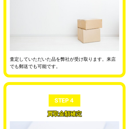
査定していただいた品を弊社が受け取ります。来店
でも郵送でも可能です。
STEP４
買取金額確定