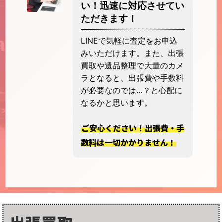
い！迅速に対応させてい
ただきます！
LINEで気軽に査定をお申込
みいただけます。また、出張
買取や遺品整理で大量のカメ
ラとなると、出張費や手数料
が必要なのでは…？と心配に
なるかと思います。
ご安心ください！出張費・手
数料は一切かかりません！