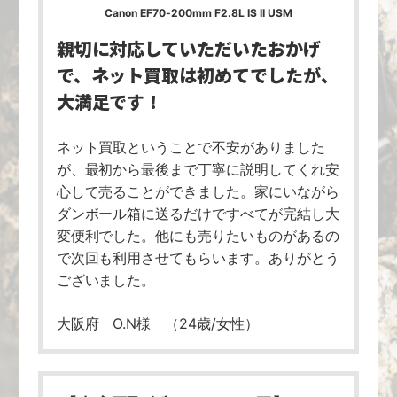
Canon EF70-200mm F2.8L IS II USM
親切に対応していただいたおかげ
で、
ネット買取は初めてでしたが、
大満足です！
ネット買取ということで不安がありました
が、最初から最後まで丁寧に説明してくれ安
心して売ることができました。家にいながら
ダンボール箱に送るだけですべてが完結し大
変便利でした。他にも売りたいものがあるの
で次回も利用させてもらいます。ありがとう
ございました。
大阪府 O.N様 （24歳/女性）