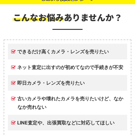
こんなお悩み
ありませんか？
できるだけ高くカメラ・レンズを売りたい
ネット査定に出すのが初めてなので手続きが不安
即日カメラ・レンズを売りたい
古いカメラや壊れたカメラを売りたいけど、なか
なか売れない
LINE査定や、出張買取などに対応してほしい