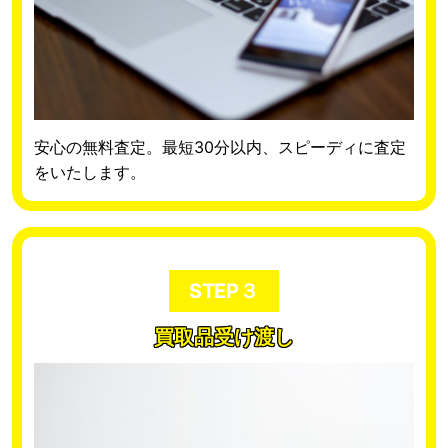
安心の無料査定。最短30分以内、スピーディに査定
をいたします。
STEP３
買取品受け渡し