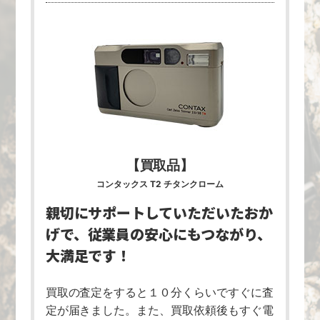
【買取品】
コンタックス T2 チタンクローム
親切にサポートしていただいたおか
げで、
従業員の安心にもつながり、
大満足です！
買取の査定をすると１０分くらいですぐに査
定が届きました。また、買取依頼後もすぐ電