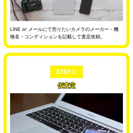
LINE or メールにて売りたいカメラのメーカー・機
種名・コンディションを記載して査定依頼。
STEP２
仮査定