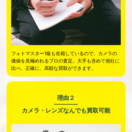
フォトマスター1級も在籍しているので、カメラの
価値を見極めれるプロの査定。大手も含めて他社に
比べ、正確に、高額な買取ができます。
理由２
カメラ・レンズなんでも買取可能