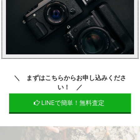
＼ まずはこちらからお申し込みくださ
い！ ／
LINEで簡単！無料査定