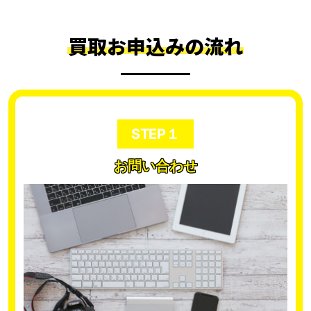
買取お申込みの流れ
STEP１
お問い合わせ