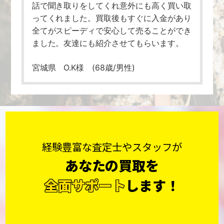
話で聞き取りをしてくれ意外にも高く買い取
ってくれました。買取後もすぐに入金があり
全てがスピーディで安心して売ることができ
ました。友達にも紹介させてもらいます。
宮城県 O.K様 (68歳/男性)
経験豊富な査定士やスタッフが
あなたの買取を
全面サポート
します！