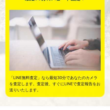
「LINE無料査定」なら最短30分であなたのカメラ
を査定します。査定後、すぐにLINEで査定報告をお
送りいたします。