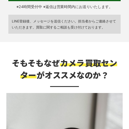
※24時間受付中 ※返信は営業時間内にお送りいたします。
LINE登録後、メッセージを送信ください。担当者からご連絡させて
いただきます。買取に関するご相談も受け付けております。
そもそもなぜ
カメラ
買取セン
ター
がオススメなのか？