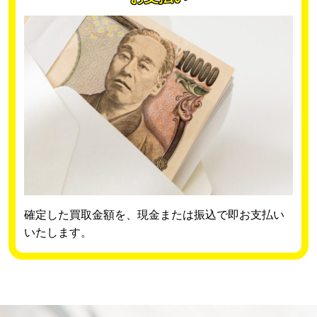
確定した買取金額を、現金または振込で即お支払い
いたします。