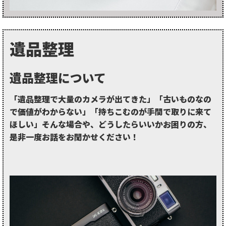
遺品整理
遺品整理について
「遺品整理で大量のカメラが出てきた」「古いものなの
で価値がわからない」「持ちこむのが手間で取りに来て
ほしい」そんな場合や、どうしたらいいかお困りの方、
是非一度お話をお聞かせください！