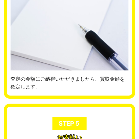
査定の金額にご納得いただきましたら、買取金額を
確定します。
STEP５
お支払い