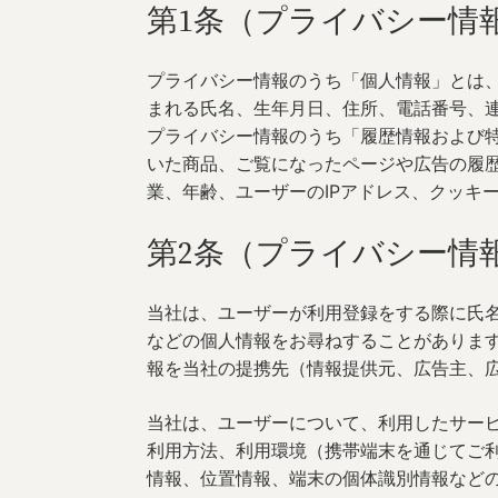
第1条（プライバシー情
プライバシー情報のうち「個人情報」とは
まれる氏名、生年月日、住所、電話番号、
プライバシー情報のうち「履歴情報および
いた商品、ご覧になったページや広告の履
業、年齢、ユーザーのIPアドレス、クッキ
第2条（プライバシー情
当社は、ユーザーが利用登録をする際に氏
などの個人情報をお尋ねすることがありま
報を当社の提携先（情報提供元、広告主、広
当社は、ユーザーについて、利用したサー
利用方法、利用環境（携帯端末を通じてご利
情報、位置情報、端末の個体識別情報など