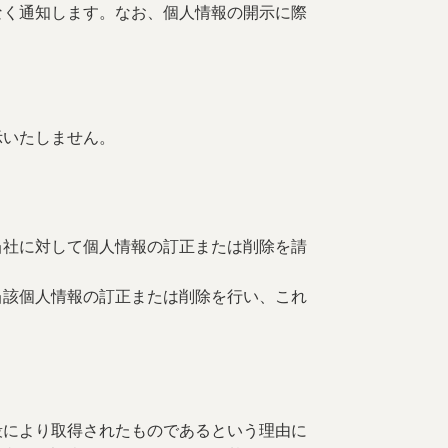
なく通知します。なお、個人情報の開示に際
示いたしません。
当社に対して個人情報の訂正または削除を請
当該個人情報の訂正または削除を行い、これ
段により取得されたものであるという理由に