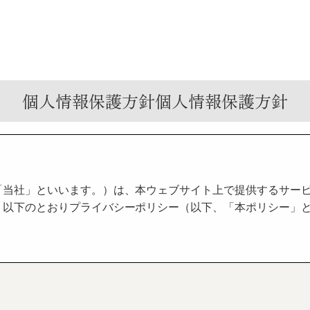
個人情報保護方針個人情報保護方針
当社」といいます。）は、本ウェブサイト上で提供するサービ
、以下のとおりプライバシーポリシー（以下、「本ポリシー」