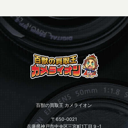
百獣の買取王 カメライオン
〒650-0021
兵庫県神戸市中央区三宮町1丁目９-1