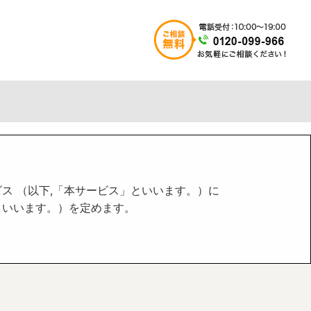
ス （以下,「本サービス」といいます。）に
といいます。）を定めます。