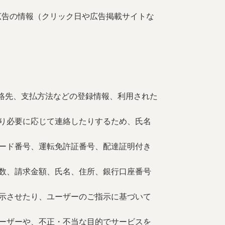
広告の情報（クリック日や広告掲載サイトな
絡先、支払方法などの登録情報、利用された
り必要に応じて連絡したりするため、氏名
ード番号、運転免許証番号、配達証明付き
数、請求金額、氏名、住所、銀行口座番号
示させたり、ユーザーのご指示に基づいて
ーザーや、不正・不当な目的でサービスを