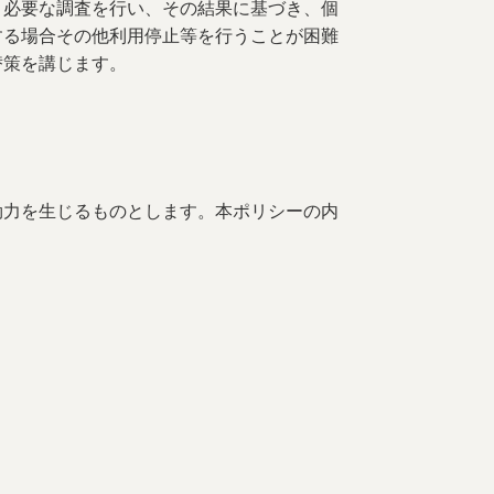
く必要な調査を行い、その結果に基づき、個
する場合その他利用停止等を行うことが困難
替策を講じます。
効力を生じるものとします。本ポリシーの内