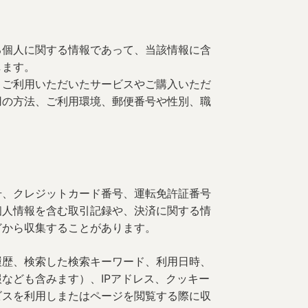
る個人に関する情報であって、当該情報に含
します。
、ご利用いただいたサービスやご購入いただ
用の方法、ご利用環境、郵便番号や性別、職
号、クレジットカード番号、運転免許証番号
個人情報を含む取引記録や、決済に関する情
どから収集することがあります。
履歴、検索した検索キーワード、利用日時、
なども含みます）、IPアドレス、クッキー
ビスを利用しまたはページを閲覧する際に収