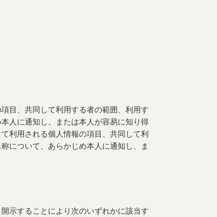
の項目、共同して利用する者の範囲、利用す
め本人に通知し、または本人が容易に知り得
して利用される個人情報の項目、共同して利
名称について、あらかじめ本人に通知し、ま
、開示することにより次のいずれかに該当す