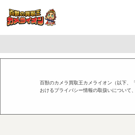
百獣のカメラ買取王カメライオン（以下、「
おけるプライバシー情報の取扱いについて