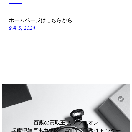
ホームページはこちらから
9月 5, 2024
百獣の買取王 カメライオン
兵庫県神戸市中央区三宮町1丁目９-1 センター